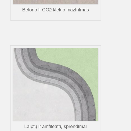
Betono ir CO2 kiekio mažinimas
Laiptų ir amfiteatrų sprendimai