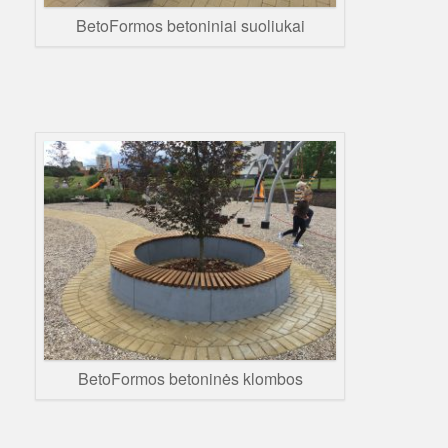
BetoFormos betoniniai suoliukai
BetoFormos betoninės klombos