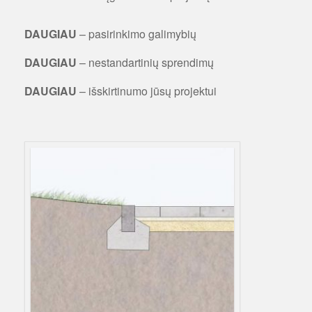
DAUGIAU
– pasirinkimo galimybių
DAUGIAU
– nestandartinių sprendimų
DAUGIAU
– išskirtinumo jūsų projektui