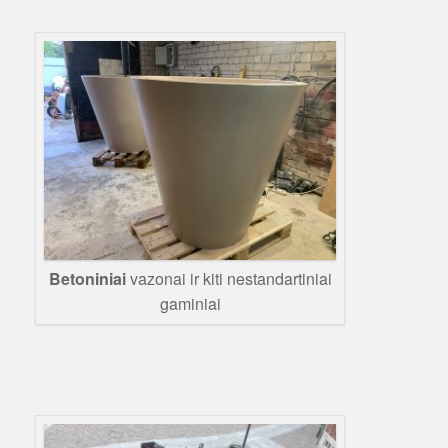
Betoniniai
vazonai ir kiti nestandartiniai
gaminiai