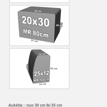
Aukštis: : nuo 30 cm iki 35 cm