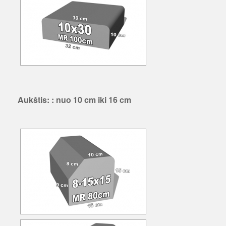
Aukštis: : nuo 10 cm iki 16 cm