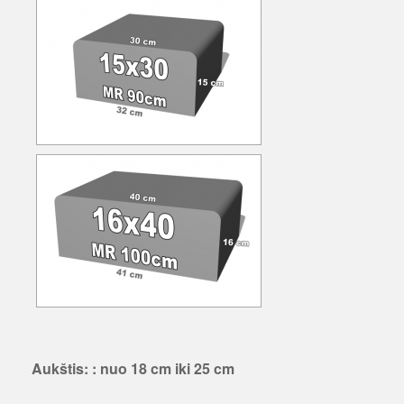
Aukštis: : nuo 18 cm iki 25 cm