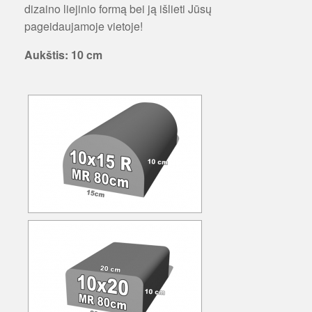
dizaino liejinio formą bei ją išlieti Jūsų
pageidaujamoje vietoje!
Aukštis: 10 cm