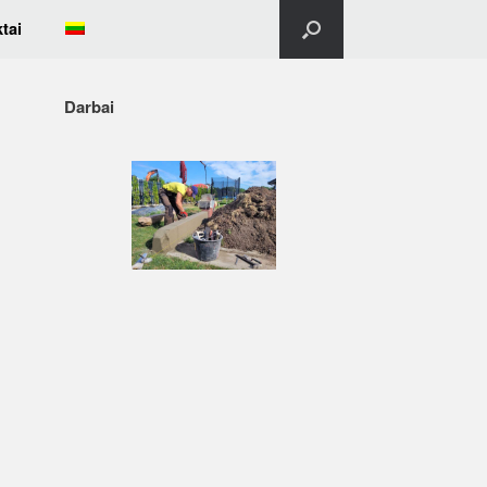
tai
Darbai